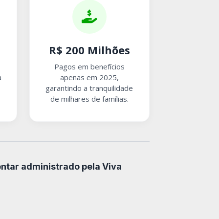
R$ 200 Milhões
Pagos em benefícios
a
apenas em 2025,
garantindo a tranquilidade
de milhares de famílias.
ntar administrado pela Viva