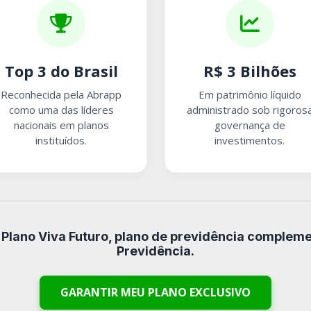
Top 3 do Brasil
R$ 3 Bilhões
Reconhecida pela Abrapp
Em patrimônio líquido
como uma das líderes
administrado sob rigoros
nacionais em planos
governança de
instituídos.
investimentos.
Plano Viva Futuro, plano de previdência compleme
Previdência.
GARANTIR MEU PLANO EXCLUSIVO