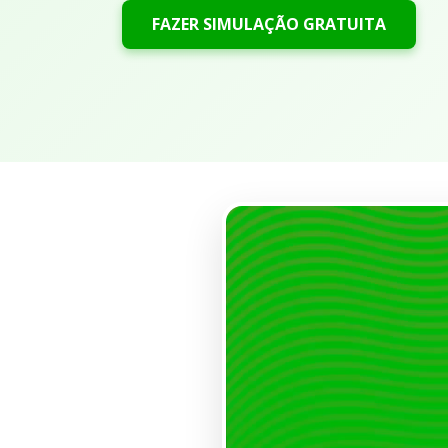
FAZER SIMULAÇÃO GRATUITA