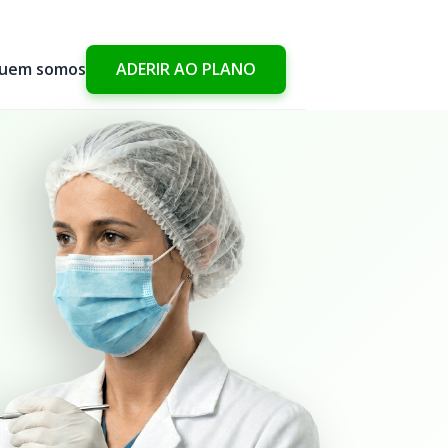
uem somos
ADERIR AO PLANO