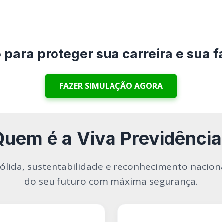
 para proteger sua carreira e sua f
FAZER SIMULAÇÃO AGORA
Quem é a Viva Previdência
ólida, sustentabilidade e reconhecimento naciona
do seu futuro com máxima segurança.