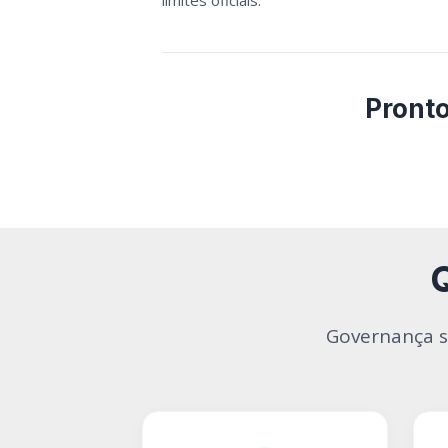
Pronto
Governança s