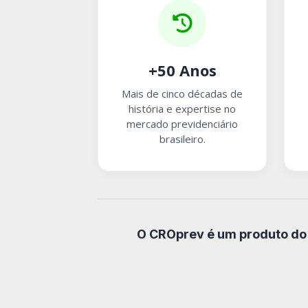
+50 Anos
Mais de cinco décadas de
história e expertise no
mercado previdenciário
brasileiro.
O CROprev é um produto do 