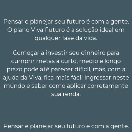
Pensar e planejar seu futuro é com a gente.
O plano Viva Futuro é a solução ideal em
qualquer fase da vida.
Começar a investir seu dinheiro para
cumprir metas a curto, médio e longo
prazo pode até parecer difícil, mas, com a
ajuda da Viva, fica mais fácil ingressar neste
mundo e saber como aplicar corretamente
sua renda.
Pensar e planejar seu futuro é com a gente.