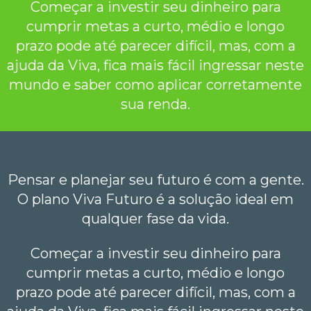
Começar a investir seu dinheiro para
cumprir metas a curto, médio e longo
prazo pode até parecer difícil, mas, com a
ajuda da Viva, fica mais fácil ingressar neste
mundo e saber como aplicar corretamente
sua renda.
Pensar e planejar seu futuro é com a gente.
O plano Viva Futuro é a solução ideal em
qualquer fase da vida.
Começar a investir seu dinheiro para
cumprir metas a curto, médio e longo
prazo pode até parecer difícil, mas, com a