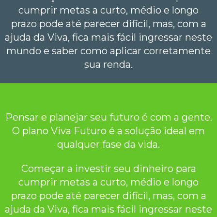
cumprir metas a curto, médio e longo
prazo pode até parecer difícil, mas, com a
ajuda da Viva, fica mais fácil ingressar neste
mundo e saber como aplicar corretamente
sua renda.
Pensar e planejar seu futuro é com a gente.
O plano Viva Futuro é a solução ideal em
qualquer fase da vida.
Começar a investir seu dinheiro para
cumprir metas a curto, médio e longo
prazo pode até parecer difícil, mas, com a
ajuda da Viva, fica mais fácil ingressar neste