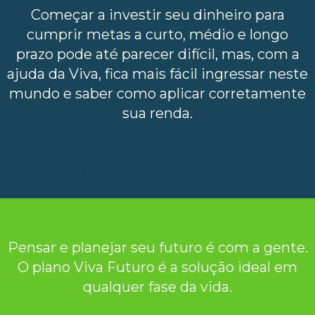
Começar a investir seu dinheiro para
cumprir metas a curto, médio e longo
prazo pode até parecer difícil, mas, com a
ajuda da Viva, fica mais fácil ingressar neste
mundo e saber como aplicar corretamente
sua renda.
.
Pensar e planejar seu futuro é com a gente.
O plano Viva Futuro é a solução ideal em
qualquer fase da vida.