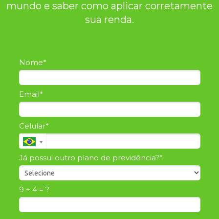
mundo e saber como aplicar corretamente
sua renda.
Nome*
Email*
Celular*
Já possui outro plano de previdência?*
9 + 4 = ?