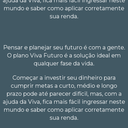
ajuda da Viva, fica mais fácil ingressar neste
mundo e saber como aplicar corretamente
sua renda.
Pensar e planejar seu futuro é com a gente.
O plano Viva Futuro é a solução ideal em
qualquer fase da vida.
Começar a investir seu dinheiro para
cumprir metas a curto, médio e longo
prazo pode até parecer difícil, mas, com a
ajuda da Viva, fica mais fácil ingressar neste
mundo e saber como aplicar corretamente
sua renda.