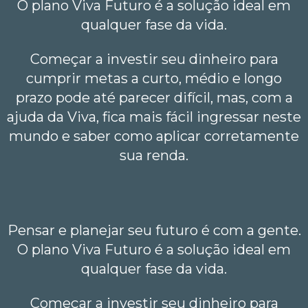
O plano Viva Futuro é a solução ideal em
qualquer fase da vida.
Começar a investir seu dinheiro para
cumprir metas a curto, médio e longo
prazo pode até parecer difícil, mas, com a
ajuda da Viva, fica mais fácil ingressar neste
mundo e saber como aplicar corretamente
sua renda.
Pensar e planejar seu futuro é com a gente.
O plano Viva Futuro é a solução ideal em
qualquer fase da vida.
Começar a investir seu dinheiro para