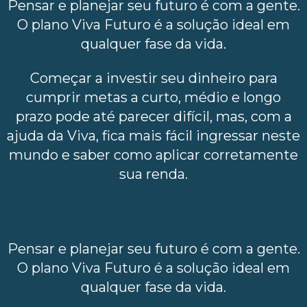
Pensar e planejar seu futuro é com a gente.
O plano Viva Futuro é a solução ideal em
qualquer fase da vida.
Começar a investir seu dinheiro para
cumprir metas a curto, médio e longo
prazo pode até parecer difícil, mas, com a
ajuda da Viva, fica mais fácil ingressar neste
mundo e saber como aplicar corretamente
sua renda.
Pensar e planejar seu futuro é com a gente.
O plano Viva Futuro é a solução ideal em
qualquer fase da vida.