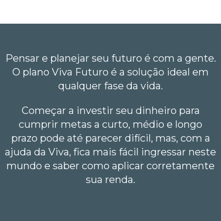
sua renda.
Pensar e planejar seu futuro é com a gente.
O plano Viva Futuro é a solução ideal em
qualquer fase da vida.
Começar a investir seu dinheiro para
cumprir metas a curto, médio e longo
prazo pode até parecer difícil, mas, com a
ajuda da Viva, fica mais fácil ingressar neste
mundo e saber como aplicar corretamente
sua renda.