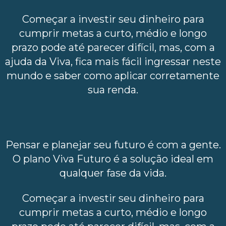
Começar a investir seu dinheiro para
cumprir metas a curto, médio e longo
prazo pode até parecer difícil, mas, com a
ajuda da Viva, fica mais fácil ingressar neste
mundo e saber como aplicar corretamente
sua renda.
Pensar e planejar seu futuro é com a gente.
O plano Viva Futuro é a solução ideal em
qualquer fase da vida.
Começar a investir seu dinheiro para
cumprir metas a curto, médio e longo