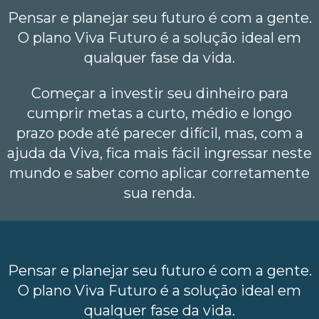
Pensar e planejar seu futuro é com a gente.
O plano Viva Futuro é a solução ideal em
qualquer fase da vida.
Começar a investir seu dinheiro para
cumprir metas a curto, médio e longo
prazo pode até parecer difícil, mas, com a
ajuda da Viva, fica mais fácil ingressar neste
mundo e saber como aplicar corretamente
sua renda.
Pensar e planejar seu futuro é com a gente.
O plano Viva Futuro é a solução ideal em
qualquer fase da vida.