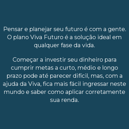
Pensar e planejar seu futuro é com a gente.
O plano Viva Futuro é a solução ideal em
qualquer fase da vida.
Começar a investir seu dinheiro para
cumprir metas a curto, médio e longo
prazo pode até parecer difícil, mas, com a
ajuda da Viva, fica mais fácil ingressar neste
mundo e saber como aplicar corretamente
sua renda.