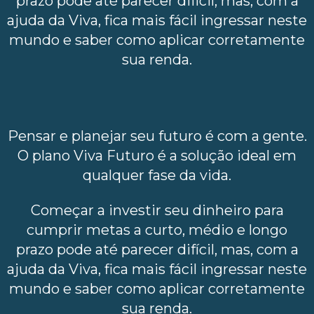
prazo pode até parecer difícil, mas, com a
ajuda da Viva, fica mais fácil ingressar neste
mundo e saber como aplicar corretamente
sua renda.
Pensar e planejar seu futuro é com a gente.
O plano Viva Futuro é a solução ideal em
qualquer fase da vida.
Começar a investir seu dinheiro para
cumprir metas a curto, médio e longo
prazo pode até parecer difícil, mas, com a
ajuda da Viva, fica mais fácil ingressar neste
mundo e saber como aplicar corretamente
sua renda.