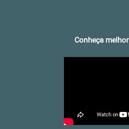
Conheça melhor 