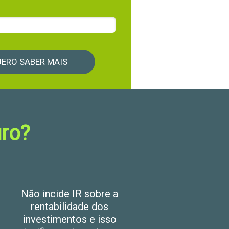
ERO SABER MAIS
uro?
Não incide IR sobre a
rentabilidade dos
investimentos e isso