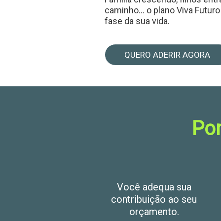
caminho... o plano Viva Futuro
fase da sua vida.
QUERO ADERIR AGORA
Por
Você adequa sua
contribuição ao seu
orçamento.